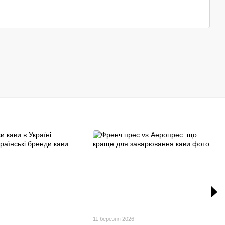
11 березня 2026