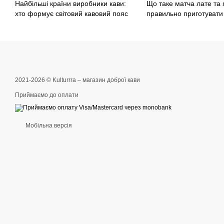
Найбільші країни виробники кави:
Що таке матча лате та 
хто формує світовий кавовий пояс
правильно приготувати
2021-2026 © Kulturrra – магазин доброї кави
Приймаємо до оплати
Мобільна версія