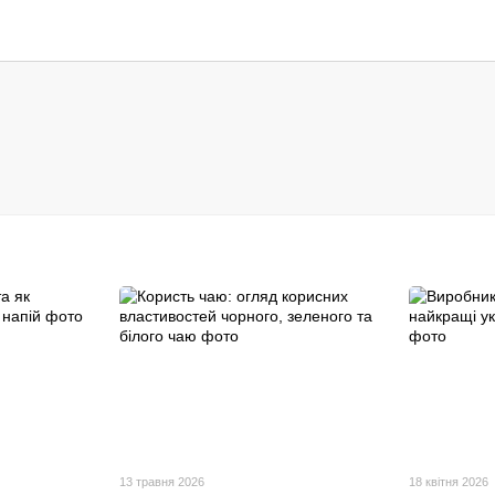
13 травня 2026
18 квітня 2026