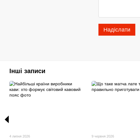
Надіслати
Інші записи
4 липня 2026
9 червня 2026