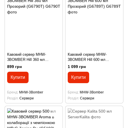
Кавовий сервер MHW-
Кавовий сервер MHW-
3BOMBER Hill 360 мл
3BOMBER Hill 600 мл
Прозорий (G6790T)
Прозорий (G6789T)
899 грн
1 099 грн
Купити
Купити
Бренд
MHW-3Bomber
Бренд
MHW-3Bomber
Розділ
Сервери
Розділ
Сервери