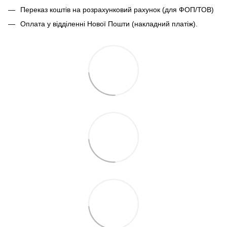
Переказ коштів на розрахунковий рахунок (для ФОП/ТОВ)
Оплата у відділенні Нової Пошти (накладний платіж).