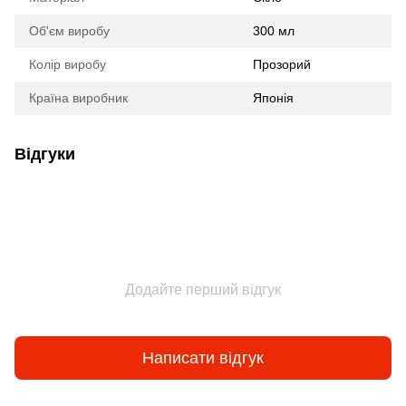
Об'єм виробу
300 мл
Колір виробу
Прозорий
Країна виробник
Японія
Відгуки
Додайте перший відгук
Написати відгук