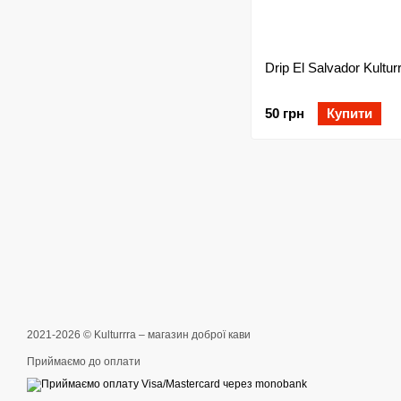
Drip El Salvador Kultur
50 грн
Купити
2021-2026 © Kulturrra – магазин доброї кави
Приймаємо до оплати