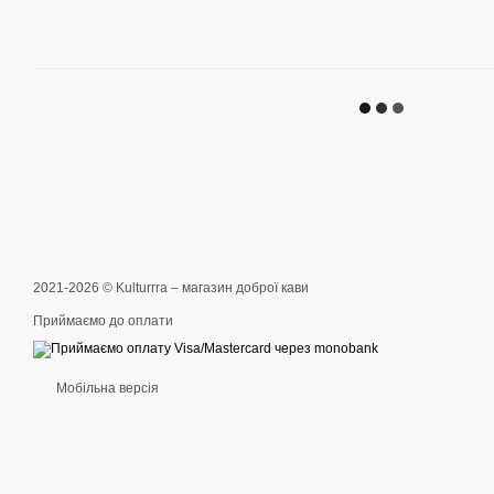
2021-2026 © Kulturrra – магазин доброї кави
Приймаємо до оплати
Мобільна версія