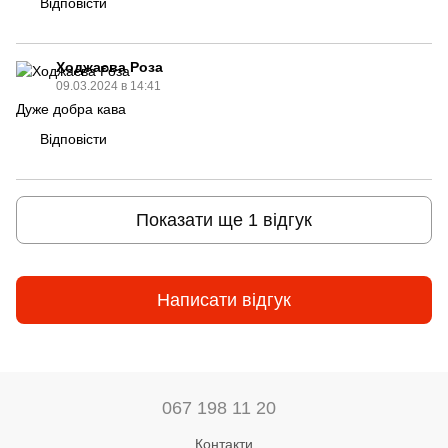
Відповісти
Ходжаєва Роза
09.03.2024 в 14:41
Дуже добра кава
Відповісти
Показати ще 1 відгук
Написати відгук
067 198 11 20
Контакти