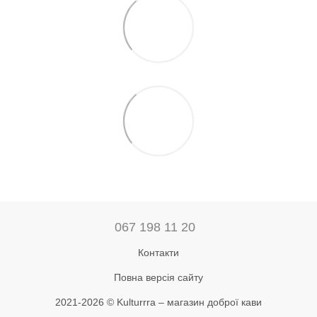
067 198 11 20
Контакти
Повна версія сайту
2021-2026 © Kulturrra – магазин доброї кави