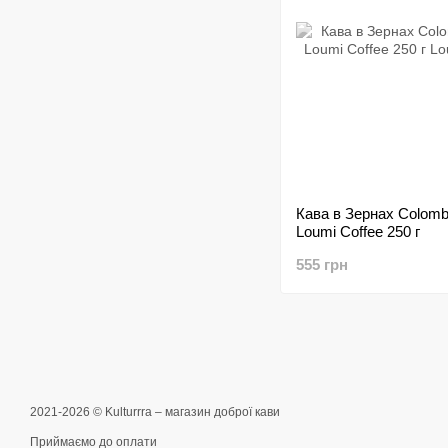
Кава в Зернах Colombi
Loumi Coffee 250 г
555 грн
2021-2026 © Kulturrra – магазин доброї кави
Приймаємо до оплати