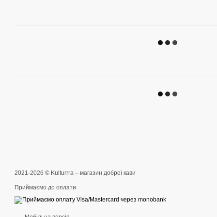
2021-2026 © Kulturrra – магазин доброї кави
Приймаємо до оплати