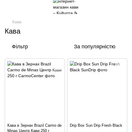
Кава
Кава
Фільтр
За популярністю
Кава в Зернах Brazil Carmo de
Drip Box Sun Drip Fresh Black
Minas Центр Кави 250 г