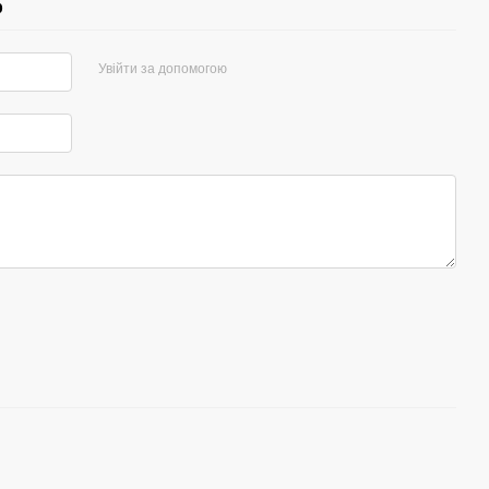
р
Увійти за допомогою