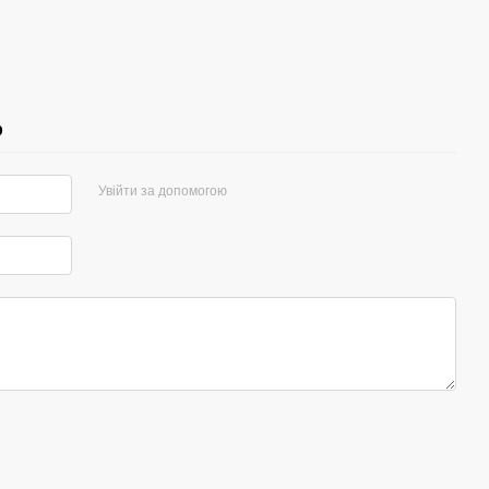
р
Увійти за допомогою