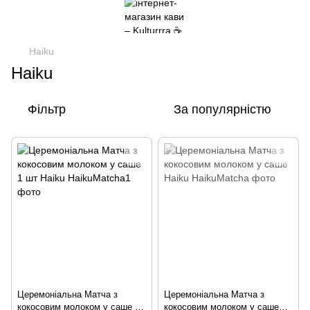
Haiku
Haiku
Фільтр
За популярністю
Церемоніальна Матча з
Церемоніальна Матча з
кокосовим молоком у саше 1
кокосовим молоком у саше