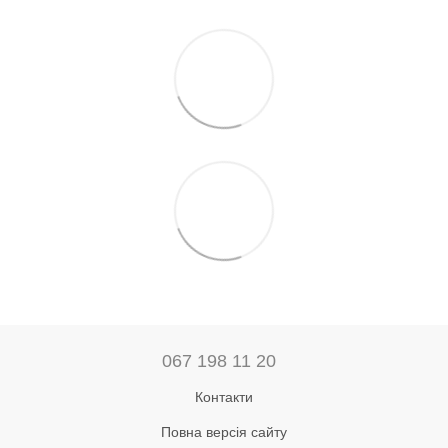
067 198 11 20
Контакти
Повна версія сайту