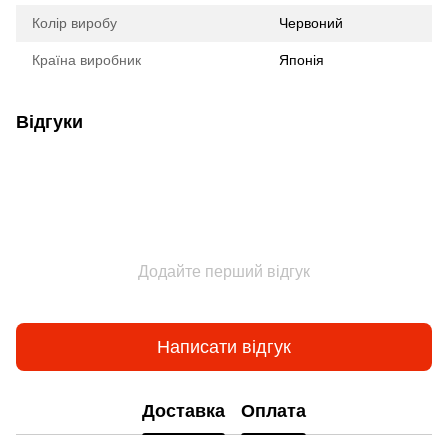
Колір виробу
Червоний
Країна виробник
Японія
Відгуки
Додайте перший відгук
Написати відгук
Доставка
Оплата