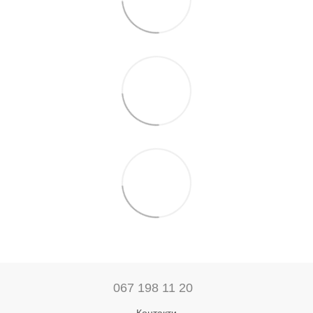
067 198 11 20