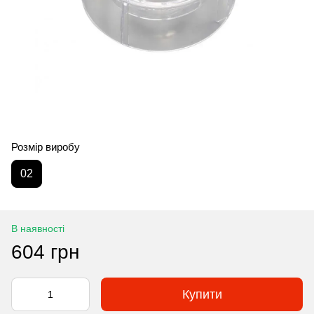
Розмір виробу
02
В наявності
604 грн
Купити