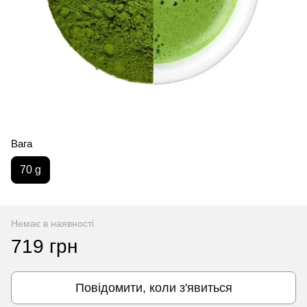
Вага
70 g
Немає в наявності
719 грн
Повідомити, коли з'явиться