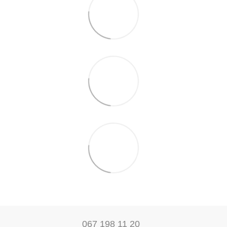
067 198 11 20