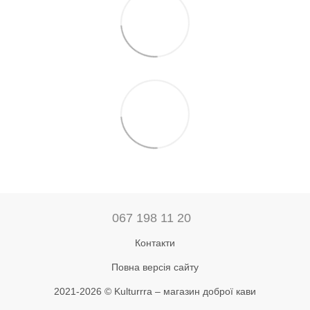
067 198 11 20
Контакти
Повна версія сайту
2021-2026 © Kulturrra – магазин доброї кави