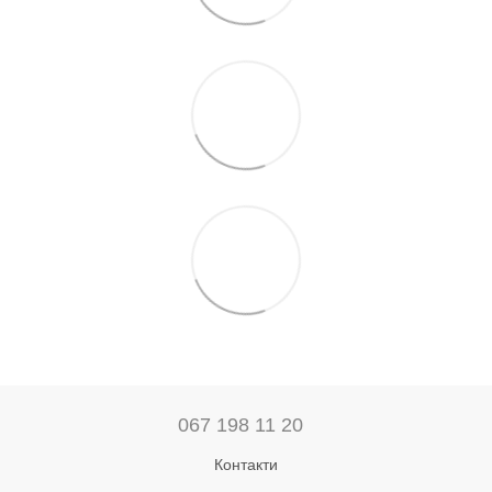
067 198 11 20
Контакти