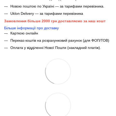
Новою поштою по Україні — за тарифами перевізника.
Uklon Delivery — за тарифами перевізника
Замовлення більше 2000 грн доставляємо за наш кошт
Більше інформації про доставку
Карткою онлайн
Переказ коштів на розрахунковий рахунок (для ФОП/ТОВ)
Оплата у відділенні Нової Пошти (накладний платіж).