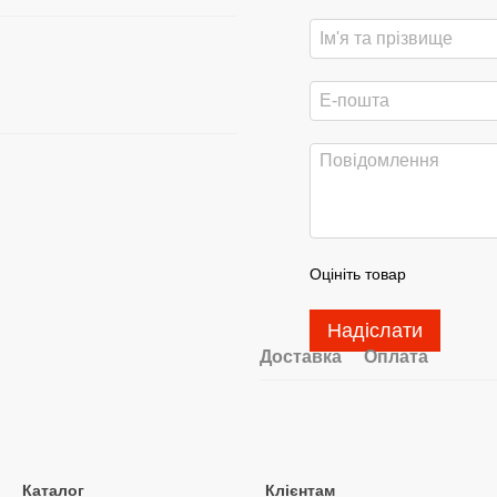
Оцініть товар
Надіслати
Доставка
Оплата
Каталог
Клієнтам