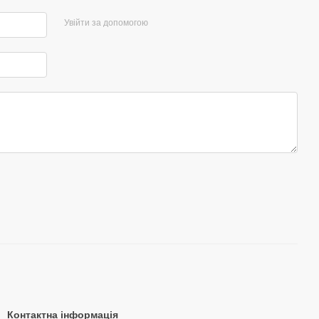
Увійти за допомогою
Контактна інформація