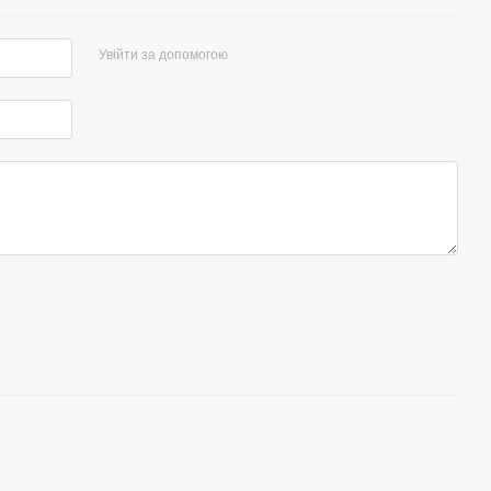
Увійти за допомогою