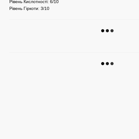
Рівень Кислотності: 6/10
Рівень Гіркоти: 3/10