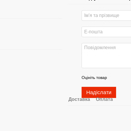
Оцініть товар
Надіслати
Доставка
Оплата