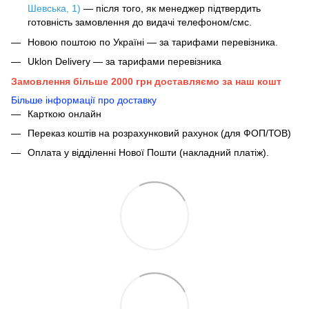
Шевська, 1)
— після того, як менеджер підтвердить
готовність замовлення до видачі телефоном/смс.
Новою поштою по Україні — за тарифами перевізника.
Uklon Delivery — за тарифами перевізника
Замовлення більше 2000 грн доставляємо за наш кошт
Більше інформації про доставку
Карткою онлайн
Переказ коштів на розрахунковий рахунок (для ФОП/ТОВ)
Оплата у відділенні Нової Пошти (накладний платіж).