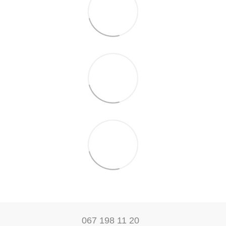
067 198 11 20