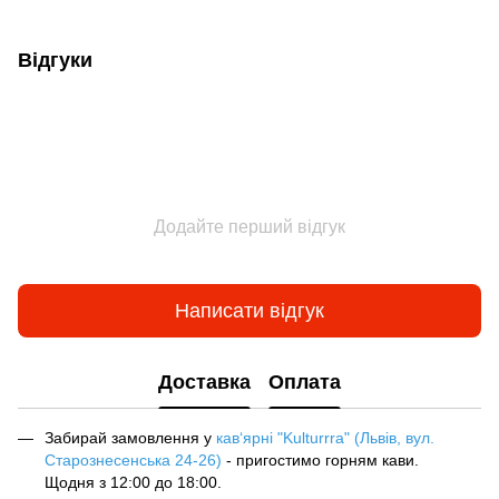
Відгуки
Додайте перший відгук
Написати відгук
Доставка
Оплата
Забирай замовлення у
кав‘ярні "Kulturrra" (Львів, вул.
Старознесенська 24-26)
- пригостимо горням кави.
Щодня з 12:00 до 18:00.