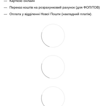
Карткою онлайн
Переказ коштів на розрахунковий рахунок (для ФОП/ТОВ)
Оплата у відділенні Нової Пошти (накладний платіж).