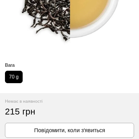
Вага
70 g
Немає в наявності
215 грн
Повідомити, коли з'явиться