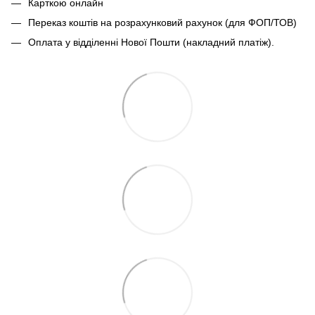
Карткою онлайн
Переказ коштів на розрахунковий рахунок (для ФОП/ТОВ)
Оплата у відділенні Нової Пошти (накладний платіж).