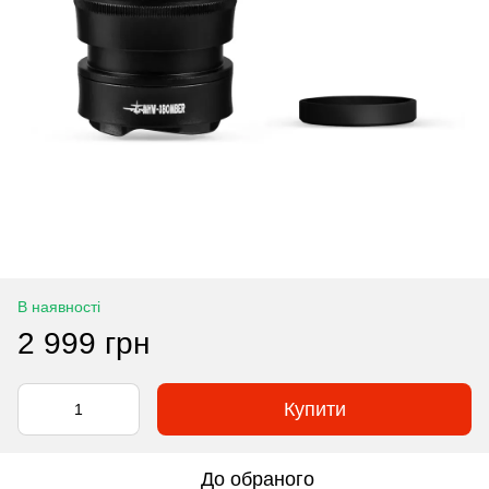
В наявності
2 999 грн
Купити
До обраного