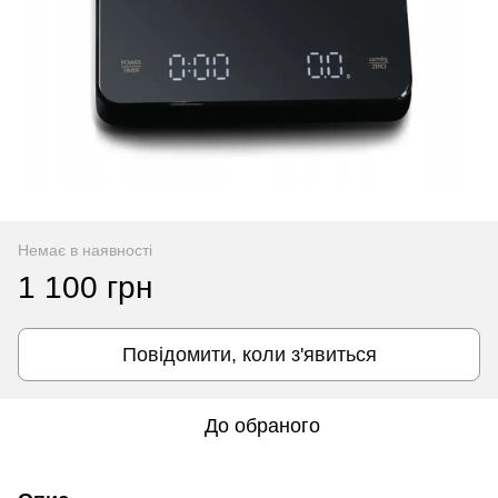
Немає в наявності
1 100 грн
Повідомити, коли з'явиться
До обраного