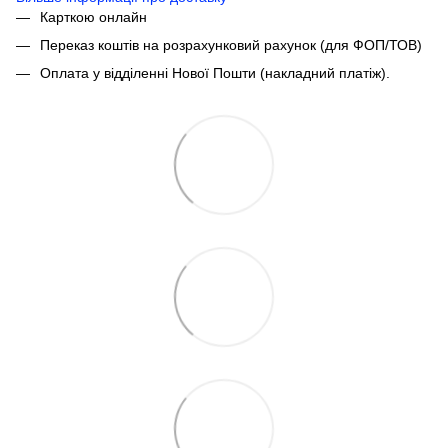
Карткою онлайн
Переказ коштів на розрахунковий рахунок (для ФОП/ТОВ)
Оплата у відділенні Нової Пошти (накладний платіж).