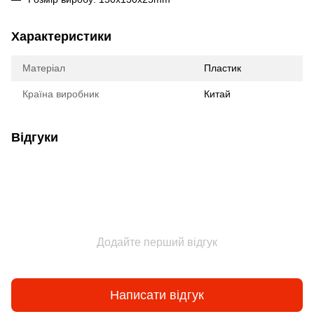
Характеристики
Матеріал
Пластик
Країна виробник
Китай
Відгуки
Додайте перший відгук
Написати відгук