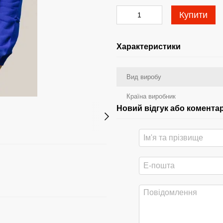
Купити
Характеристики
Вид виробу
Країна виробник
Новий відгук або комента