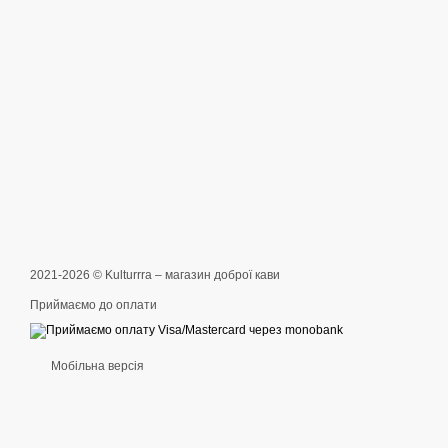
2021-2026 © Kulturrra – магазин доброї кави
Приймаємо до оплати
Мобільна версія