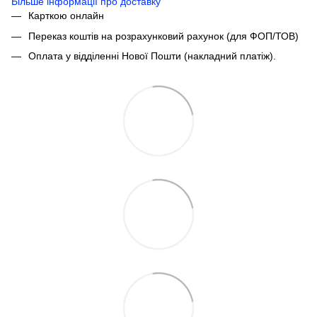
Більше інформації про доставку
Карткою онлайн
Переказ коштів на розрахунковий рахунок (для ФОП/ТОВ)
Оплата у відділенні Нової Пошти (накладний платіж).