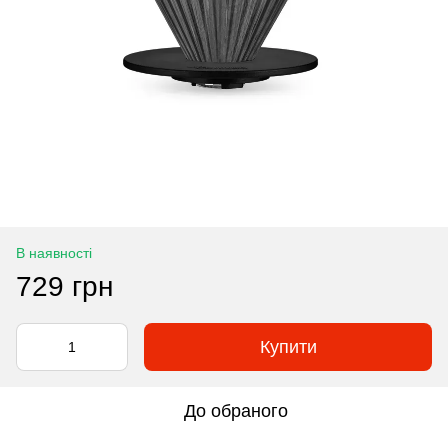
В наявності
729 грн
Купити
До обраного