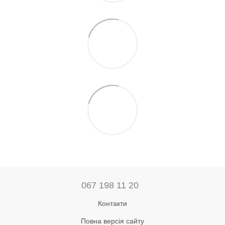
067 198 11 20
Контакти
Повна версія сайту