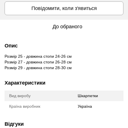
Повідомити, коли з'явиться
До обраного
Опис
Розмір 25 - довжина стопи 24-26 см
Розмір 27 - довжина стопи 26-28 см
Розмір 29 - довжина стопи 28-30 см
Характеристики
Вид виробу
Шкарпетки
Країна виробник
Україна
Відгуки