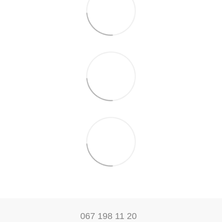
067 198 11 20