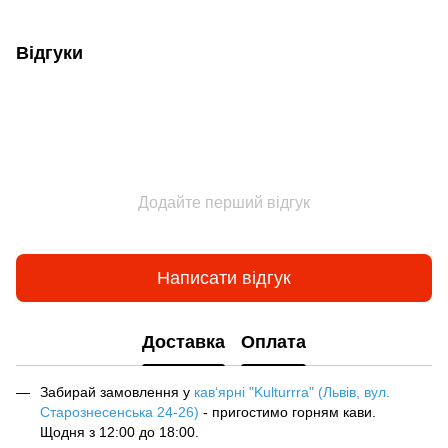
Відгуки
Додайте перший відгук
Написати відгук
Доставка
Оплата
Забирай замовлення у
кав‘ярні "Kulturrra" (Львів, вул.
Старознесенська 24-26)
- пригостимо горням кави.
Щодня з 12:00 до 18:00.