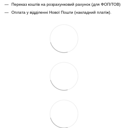
Переказ коштів на розрахунковий рахунок (для ФОП/ТОВ)
Оплата у відділенні Нової Пошти (накладний платіж).