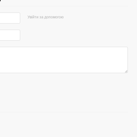
Увійти за допомогою