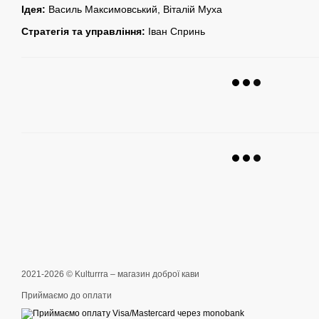
Ідея:
Василь Максимовський, Віталій Муха
Стратегія та управління:
Іван Спринь
2021-2026 © Kulturrra – магазин доброї кави
Приймаємо до оплати