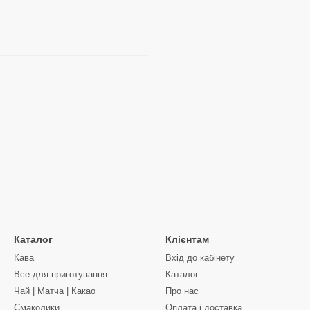
Каталог
Клієнтам
Кава
Вхід до кабінету
Все для приготування
Каталог
Чай | Матча | Какао
Про нас
Смаколики
Оплата і доставка