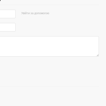
Увійти за допомогою