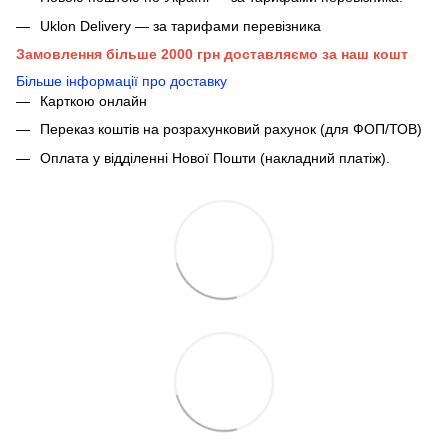
Uklon Delivery — за тарифами перевізника
Замовлення більше 2000 грн доставляємо за наш кошт
Більше інформації про доставку
Карткою онлайн
Переказ коштів на розрахунковий рахунок (для ФОП/ТОВ)
Оплата у відділенні Нової Пошти (накладний платіж).