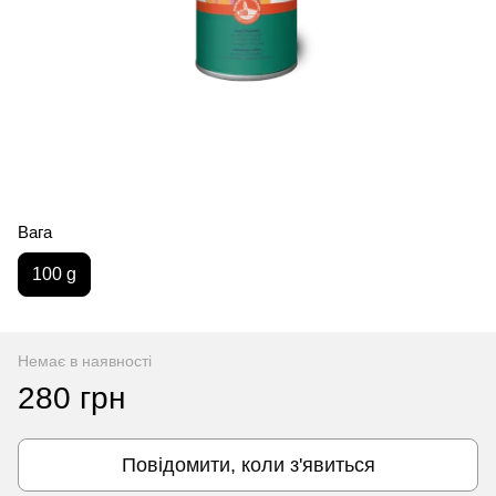
Вага
100 g
Немає в наявності
280 грн
Повідомити, коли з'явиться