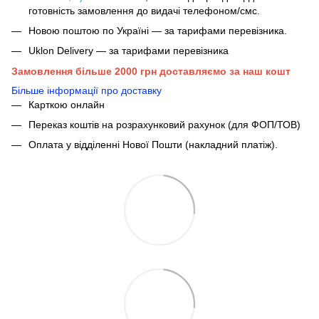
готовність замовлення до видачі телефоном/смс.
Новою поштою по Україні — за тарифами перевізника.
Uklon Delivery — за тарифами перевізника
Замовлення більше 2000 грн доставляємо за наш кошт
Більше інформації про доставку
Карткою онлайн
Переказ коштів на розрахунковий рахунок (для ФОП/ТОВ)
Оплата у відділенні Нової Пошти (накладний платіж).