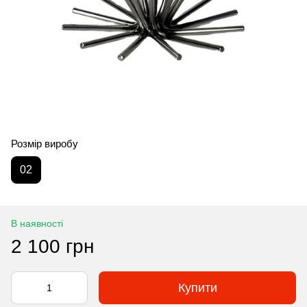
Розмір виробу
02
В наявності
2 100 грн
Купити