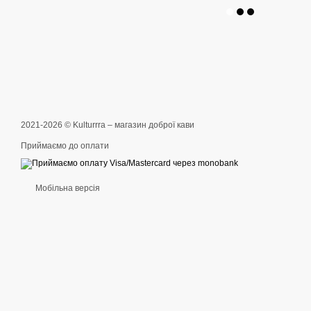
2021-2026 © Kulturrra – магазин доброї кави
Приймаємо до оплати
Мобільна версія