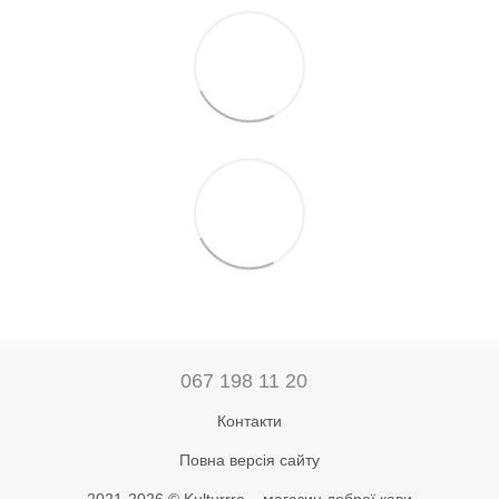
067 198 11 20
Контакти
Повна версія сайту