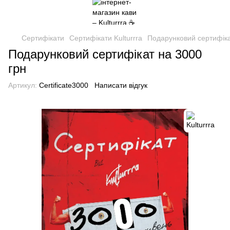
Сертифікати
Сертифікати Kulturrra
Подарунковий сертифіка
Подарунковий сертифікат на 3000
грн
Артикул:
Certificate3000
Написати відгук