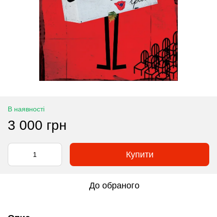
В наявності
3 000 грн
Купити
До обраного