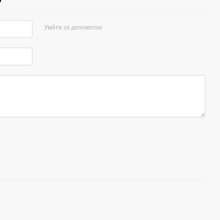
Увійти за допомогою