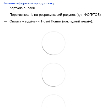
Більше інформації про доставку
Карткою онлайн
Переказ коштів на розрахунковий рахунок (для ФОП/ТОВ)
Оплата у відділенні Нової Пошти (накладний платіж).