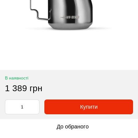
В наявності
1 389 грн
Купити
До обраного