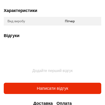
Характеристики
Вид виробу
Пітчер
Відгуки
Додайте перший відгук
Написати відгук
Доставка
Оплата