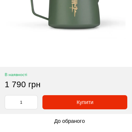
В наявності
1 790 грн
Купити
До обраного