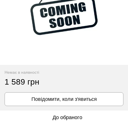
Немає в наявності
1 589 грн
Повідомити, коли з'явиться
До обраного