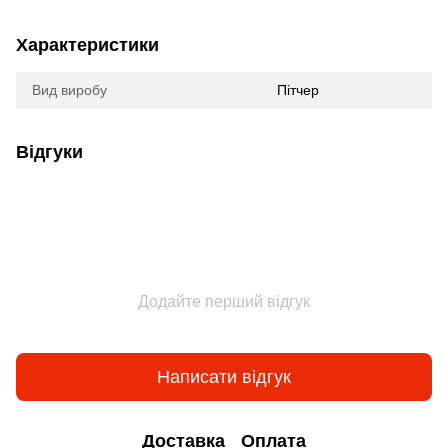
Характеристики
Вид виробу
Пітчер
Відгуки
Додайте перший відгук
Написати відгук
Доставка
Оплата