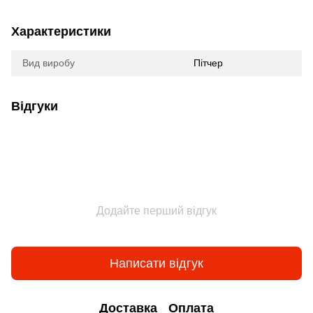
Характеристики
Вид виробу
Пітчер
Відгуки
Додайте перший відгук
Написати відгук
Доставка
Оплата