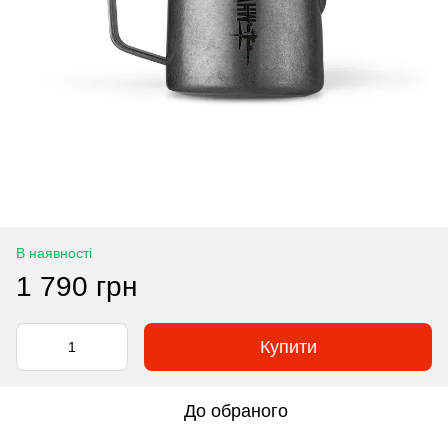
В наявності
1 790 грн
Купити
До обраного