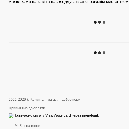
малюнками на каві та насолоджуватися справжнім мистецтвом 
2021-2026 © Kulturrra – магазин доброї кави
Приймаємо до оплати
Мобільна версія