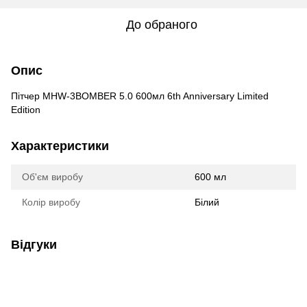
До обраного
Опис
Пітчер MHW-3BOMBER 5.0 600мл 6th Anniversary Limited
Edition
Характеристики
Об'єм виробу
600 мл
Колір виробу
Білий
Відгуки