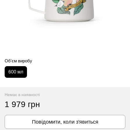
Об'єм виробу
600 мл
Немає в наявності
1 979 грн
Повідомити, коли з'явиться