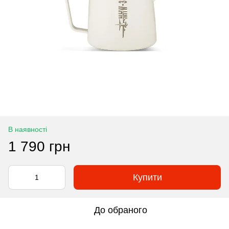
В наявності
1 790 грн
Купити
До обраного