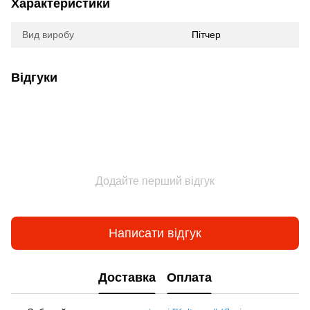
Характеристики
Вид виробу
Пітчер
Відгуки
Додайте перший відгук
Написати відгук
Доставка
Оплата