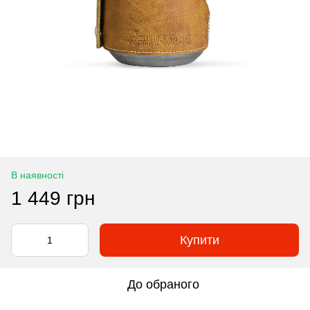
В наявності
1 449 грн
Купити
До обраного