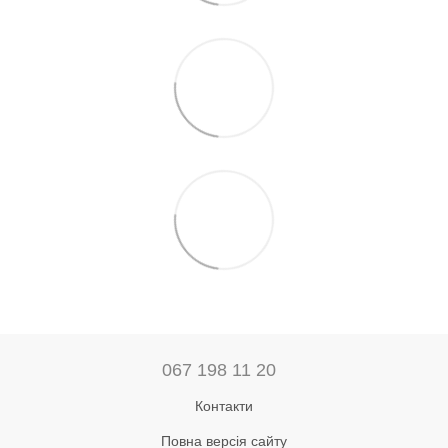
067 198 11 20
Контакти
Повна версія сайту