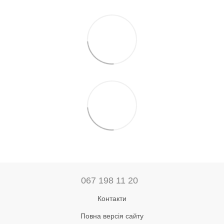
067 198 11 20
Контакти
Повна версія сайту